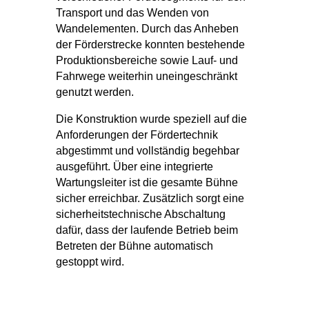
Transport und das Wenden von
Wandelementen. Durch das Anheben
der Förderstrecke konnten bestehende
Produktionsbereiche sowie Lauf- und
Fahrwege weiterhin uneingeschränkt
genutzt werden.
Die Konstruktion wurde speziell auf die
Anforderungen der Fördertechnik
abgestimmt und vollständig begehbar
ausgeführt. Über eine integrierte
Wartungsleiter ist die gesamte Bühne
sicher erreichbar. Zusätzlich sorgt eine
sicherheitstechnische Abschaltung
dafür, dass der laufende Betrieb beim
Betreten der Bühne automatisch
gestoppt wird.