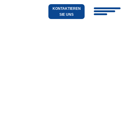
KONTAKTIEREN
SIE UNS