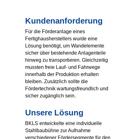
Kundenanforderung
Für die Förderanlage eines
Fertighausherstellers wurde eine
Lösung benötigt, um Wandelemente
sicher über bestehende Anlagenteile
hinweg zu transportieren. Gleichzeitig
mussten freie Lauf- und Fahrwege
innerhalb der Produktion erhalten
bleiben. Zusätzlich sollte die
Fördertechnik wartungsfreundlich und
sicher zugänglich sein.
Unsere Lösung
BKLS entwickelte eine individuelle
Stahlbaubühne zur Aufnahme
verschiedener Fördersegmente für den